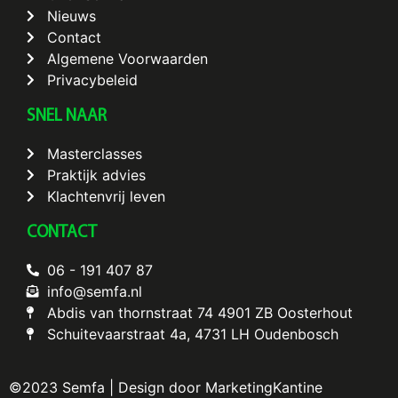
Nieuws
Contact
Algemene Voorwaarden
Privacybeleid
SNEL NAAR
Masterclasses
Praktijk advies
Klachtenvrij leven
CONTACT
06 - 191 407 87
info@semfa.nl
Abdis van thornstraat 74 4901 ZB Oosterhout
Schuitevaarstraat 4a, 4731 LH Oudenbosch
©2023 Semfa | Design door MarketingKantine