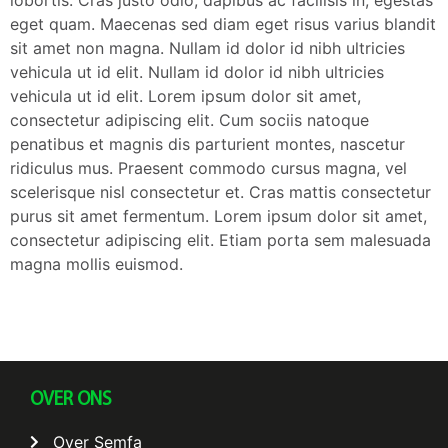
eget quam. Maecenas sed diam eget risus varius blandit
sit amet non magna. Nullam id dolor id nibh ultricies
vehicula ut id elit. Nullam id dolor id nibh ultricies
vehicula ut id elit. Lorem ipsum dolor sit amet,
consectetur adipiscing elit. Cum sociis natoque
penatibus et magnis dis parturient montes, nascetur
ridiculus mus. Praesent commodo cursus magna, vel
scelerisque nisl consectetur et. Cras mattis consectetur
purus sit amet fermentum. Lorem ipsum dolor sit amet,
consectetur adipiscing elit. Etiam porta sem malesuada
magna mollis euismod.
OVER ONS
Over Semfa