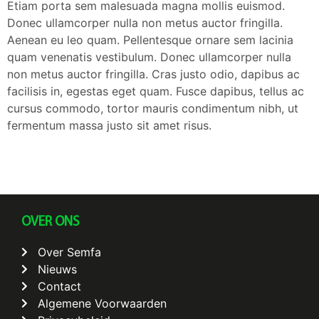
Etiam porta sem malesuada magna mollis euismod.
Donec ullamcorper nulla non metus auctor fringilla.
Aenean eu leo quam. Pellentesque ornare sem lacinia
quam venenatis vestibulum. Donec ullamcorper nulla
non metus auctor fringilla. Cras justo odio, dapibus ac
facilisis in, egestas eget quam. Fusce dapibus, tellus ac
cursus commodo, tortor mauris condimentum nibh, ut
fermentum massa justo sit amet risus.
OVER ONS
Over Semfa
Nieuws
Contact
Algemene Voorwaarden