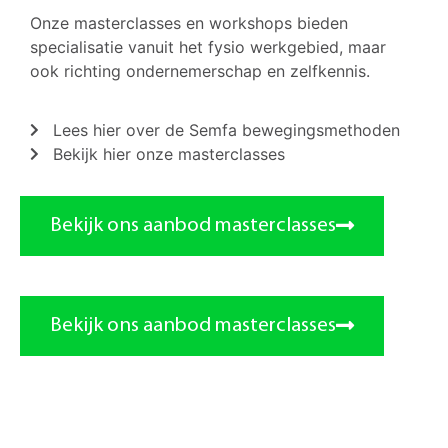
Onze masterclasses en workshops bieden
specialisatie vanuit het fysio werkgebied, maar
ook richting ondernemerschap en zelfkennis.
Lees hier over de Semfa bewegingsmethoden
Bekijk hier onze masterclasses
Bekijk ons aanbod masterclasses
Bekijk ons aanbod masterclasses