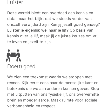
Luister
Deze wereld biedt een overdaad aan kennis en
data, maar het blijkt dat we steeds verder van
onszelf verwijderd zijn. Ken jij jezelf goed genoeg?
Luister je eigenlijk wel naar je lijf? Op basis van
kennis over je lijf, maak jij de juiste keuzes om vrij
te leven en jezelf te zijn.
Doe(t) goed
We zien een toekomst waarin we stoppen met
rennen. Kijk eerst eens naar de menselijke kant en
betekenis die we aan anderen kunnen geven. Stop
met uitputten van ons fysieke lijf, ons oververhitte
brein en moeder aarde. Maak ruimte voor sociale
verbondenheid en respect.