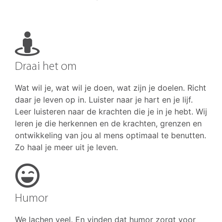
Draai het om
Wat wil je, wat wil je doen, wat zijn je doelen. Richt
daar je leven op in. Luister naar je hart en je lijf.
Leer luisteren naar de krachten die je in je hebt. Wij
leren je die herkennen en de krachten, grenzen en
ontwikkeling van jou al mens optimaal te benutten.
Zo haal je meer uit je leven.
Humor
We lachen veel. En vinden dat humor zorgt voor