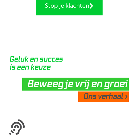
Stop je klachten
Geluk en succes
is een keuze
Beweeg je vrij en groei
Ons verhaal >