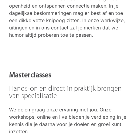
openheid en ontspannen connectie maken. In je
dagelijkse beslommeringen mag er best af en toe
een dikke vette knipoog zitten. In onze werkwijze,
uitingen en in ons contact zal je merken dat we
humor altijd proberen toe te passen.
Masterclasses
Hands-on en direct in praktijk brengen
van specialisatie
We delen graag onze ervaring met jou. Onze
workshops, online en live bieden je verdieping in je
kennis die je daarna voor je doelen en groei kunt
inzetten.